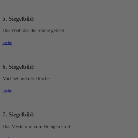
5. Siegelbild:
Das Weib das die Sonne gebiert
mehr
6. Siegelbild:
Michael und der Drache
mehr
7. Siegelbild:
Das Mysterium vom Heiligen Gral