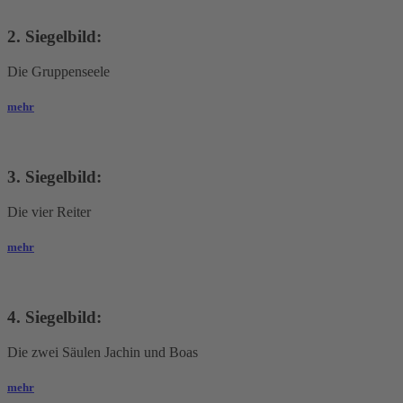
2. Siegelbild:
Die Gruppenseele
mehr
3. Siegelbild:
Die vier Reiter
mehr
4. Siegelbild:
Die zwei Säulen Jachin und Boas
mehr