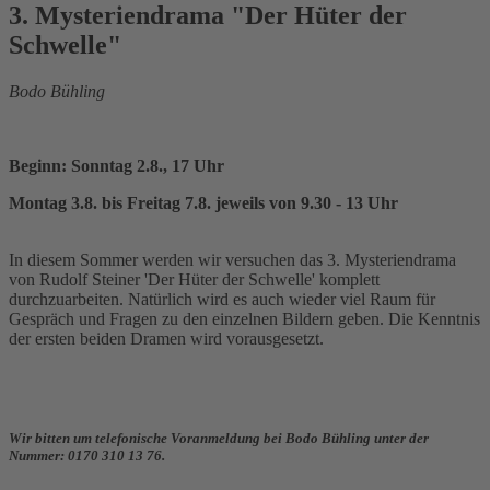
3. Mysteriendrama "Der Hüter der
Schwelle"
Bodo Bühling
Beginn: Sonntag 2.8., 17 Uhr
Montag 3.8. bis Freitag 7.8. jeweils von 9.30 - 13 Uhr
In diesem Sommer werden wir versuchen das 3. Mysteriendrama
von Rudolf Steiner 'Der Hüter der Schwelle' komplett
durchzuarbeiten. Natürlich wird es auch wieder viel Raum für
Gespräch und Fragen zu den einzelnen Bildern geben. Die Kenntnis
der ersten beiden Dramen wird vorausgesetzt.
Wir bitten um telefonische Voranmeldung
bei Bodo Bühling unter der
Nummer: 0170 310 13 76.