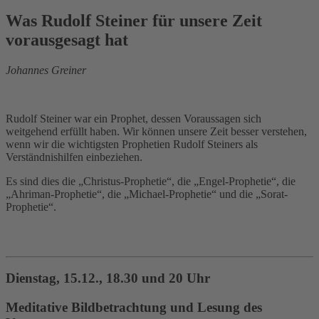
Was Rudolf Steiner für unsere Zeit
vorausgesagt hat
Johannes Greiner
Rudolf Steiner war ein Prophet, dessen Voraussagen sich
weitgehend erfüllt haben. Wir können unsere Zeit besser verstehen,
wenn wir die wichtigsten Prophetien Rudolf Steiners als
Verständnishilfen einbeziehen.
Es sind dies die „Christus-Prophetie“, die „Engel-Prophetie“, die
„Ahriman-Prophetie“, die „Michael-Prophetie“ und die „Sorat-
Prophetie“.
Dienstag, 15.12., 18.30 und 20 Uhr
Meditative Bildbetrachtung und Lesung des