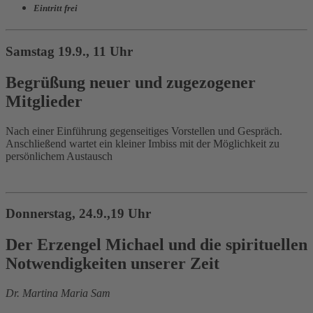
Eintritt frei
Samstag 19.9., 11 Uhr
Begrüßung neuer und zugezogener
Mitglieder
Nach einer Einführung gegenseitiges Vorstellen und Gespräch.
Anschließend wartet ein kleiner Imbiss mit der Möglichkeit zu
persönlichem Austausch
Donnerstag, 24.9.,19 Uhr
Der Erzengel Michael und die spirituellen
Notwendigkeiten unserer Zeit
Dr. Martina Maria Sam