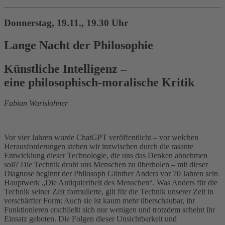
Donnerstag, 19.11., 19.30 Uhr
Lange Nacht der Philosophie
Künstliche Intelligenz –
eine philosophisch-moralische Kritik
Fabian Warislohner
Vor vier Jahren wurde ChatGPT veröffentlicht – vor welchen
Herausforderungen stehen wir inzwischen durch die rasante
Entwicklung dieser Technologie, die uns das Denken abnehmen
soll? Die Technik droht uns Menschen zu überholen – mit dieser
Diagnose beginnt der Philosoph Günther Anders vor 70 Jahren sein
Hauptwerk „Die Antiquiertheit des Menschen“. Was Anders für die
Technik seiner Zeit formulierte, gilt für die Technik unserer Zeit in
verschärfter Form: Auch sie ist kaum mehr überschaubar, ihr
Funktionieren erschließt sich nur wenigen und trotzdem scheint ihr
Einsatz geboten. Die Folgen dieser Unsichtbarkeit und