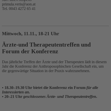
primula.veris@aon.at
Tel. 0043 4272 65 41
Mittwoch, 11.11., 18-21 Uhr
Ärzte-und Therapeutentreffen und
Forum der Konferenz
Das jährliche Treffen der Ärzte und der Therapeuten lädt in diesem
Jahr die Konferenz der Anthroposophischen Gesellschaft ein, um
die gegenwärtige Situation in der Praxis wahrzunehmen.
• 18.30–19.30 Uhr bietet die Konferenz ein Forum
für alle
Interessierten an
.
• 20–21 Uhr
geschlossenes Ärzte- und Therapeutentreffen
.