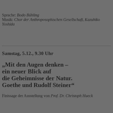
Sprache:
Bodo Bühling
Musik:
Chor der Anthroposophischen Gesellschaft
,
Kazuhiko
Yoshida
Samstag, 5.12., 9.30 Uhr
„Mit den Augen denken –
ein neuer Blick auf
die Geheimnisse der Natur.
Goethe und Rudolf Steiner“
Finissage der Ausstellung von
Prof. Dr. Christoph Hueck