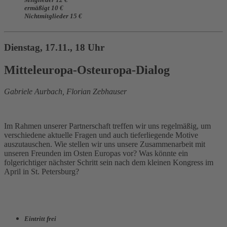
ermäßigt 10 €
Nichtmitglieder 15 €
Dienstag, 17.11., 18 Uhr
Mitteleuropa-Osteuropa-Dialog
Gabriele Aurbach, Florian Zebhauser
Im Rahmen unserer Partnerschaft treffen wir uns regelmäßig, um
verschiedene aktuelle Fragen und auch tieferliegende Motive
auszutauschen. Wie stellen wir uns unsere Zusammenarbeit mit
unseren Freunden im Osten Europas vor? Was könnte ein
folgerichtiger nächster Schritt sein nach dem kleinen Kongress im
April in St. Petersburg?
Eintritt frei