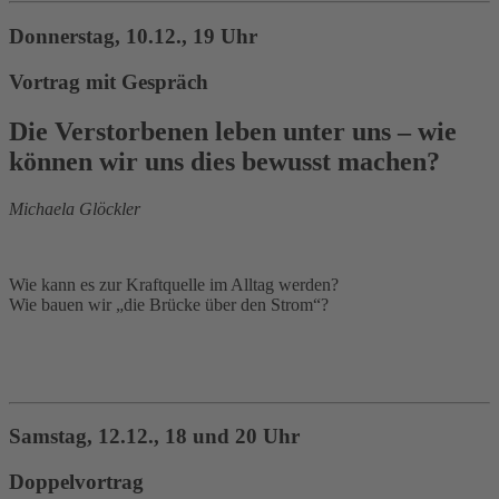
Donnerstag, 10.12., 19 Uhr
Vortrag mit Gespräch
Die Verstorbenen leben unter uns – wie
können wir uns dies bewusst machen?
Michaela Glöckler
Wie kann es zur Kraftquelle im Alltag werden?
Wie bauen wir „die Brücke über den Strom“?
Samstag, 12.12., 18 und 20 Uhr
Doppelvortrag