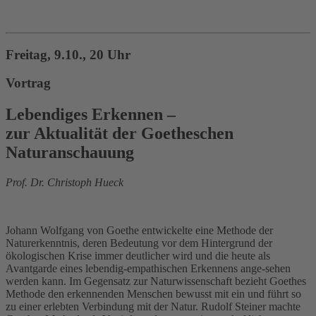
Freitag, 9.10., 20 Uhr
Vortrag
Lebendiges Erkennen –
zur Aktualität der Goetheschen
Naturanschauung
Prof. Dr. Christoph Hueck
Johann Wolfgang von Goethe entwickelte eine Methode der
Naturerkenntnis, deren Bedeutung vor dem Hintergrund der
ökologischen Krise immer deutlicher wird und die heute als
Avantgarde eines lebendig-empathischen Erkennens ange-sehen
werden kann. Im Gegensatz zur Naturwissenschaft bezieht Goethes
Methode den erkennenden Menschen bewusst mit ein und führt so
zu einer erlebten Verbindung mit der Natur. Rudolf Steiner machte