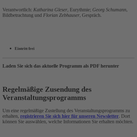
Verantwortlich:
Katharina Gleser
, Eurythmie;
Georg Schumann
,
Bildbetrachtung und
Florian Zebhauser
, Gespräch.
Eintritt frei
Laden Sie sich das aktuelle Programm als PDF herunter
Regelmäßige Zusendung des
Veranstaltungsprogramms
Um eine regelmäßige Zustellung des Veranstaltungsprogramms zu
erhalten,
registrieren Sie sich hier für unseren Newsletter
. Dort
können Sie auswählen, welche Informationen Sie erhalten möchten.