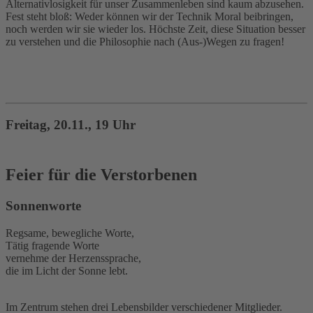
Alternativlosigkeit für unser Zusammenleben sind kaum abzusehen.
Fest steht bloß: Weder können wir der Technik Moral beibringen,
noch werden wir sie wieder los. Höchste Zeit, diese Situation besser
zu verstehen und die Philosophie nach (Aus-)Wegen zu fragen!
Freitag, 20.11., 19 Uhr
Feier für die Verstorbenen
Sonnenworte
Regsame, bewegliche Worte,
Tätig fragende Worte
vernehme der Herzenssprache,
die im Licht der Sonne lebt.
Im Zentrum stehen drei Lebensbilder verschiedener Mitglieder.