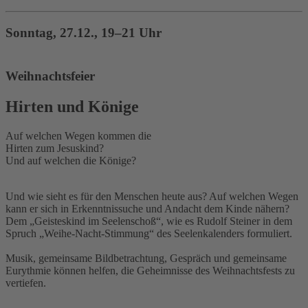
Sonntag, 27.12., 19–21 Uhr
Weihnachtsfeier
Hirten und Könige
Auf welchen Wegen kommen die
Hirten zum Jesuskind?
Und auf welchen die Könige?
Und wie sieht es für den Menschen heute aus? Auf welchen Wegen
kann er sich in Erkenntnissuche und Andacht dem Kinde nähern?
Dem „Geisteskind im Seelenschoß“, wie es Rudolf Steiner in dem
Spruch „Weihe-Nacht-Stimmung“ des Seelenkalenders formuliert.
Musik, gemeinsame Bildbetrachtung, Gespräch und gemeinsame
Eurythmie können helfen, die Geheimnisse des Weihnachtsfests zu
vertiefen.